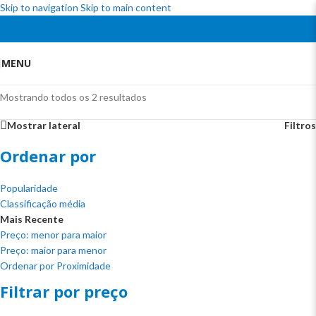
Skip to navigation
Skip to main content
MENU
Mostrando todos os 2 resultados
Mostrar lateral
Filtros
Ordenar por
Popularidade
Classificação média
Mais Recente
Preço: menor para maior
Preço: maior para menor
Ordenar por Proximidade
Filtrar por preço