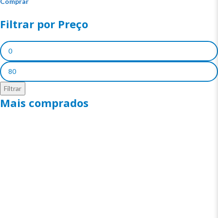
Comprar
Filtrar por Preço
Filtrar
Mais comprados