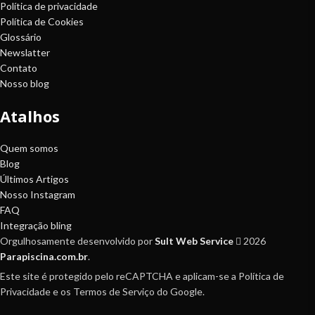
Política de privacidade
Política de Cookies
Glossário
Newslatter
Contato
Nosso blog
Atalhos
Quem somos
Blog
Últimos Artigos
Nosso Instagram
FAQ
Integração bling
Orgulhosamente desenvolvido por
Sult Web Service
2026
Parapiscina.com.br
.
Este site é protegido pelo reCAPTCHA e aplicam-se a Política de
Privacidade e os Termos de Serviço do Google.