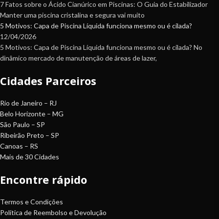
7 Fatos sobre o Ácido Cianúrico em Piscinas: O Guia do Estabilizador
Manter uma piscina cristalina e segura vai muito
5 Motivos: Capa de Piscina Líquida funciona mesmo ou é cilada?
12/04/2026
5 Motivos: Capa de Piscina Líquida funciona mesmo ou é cilada? No
dinâmico mercado de manutenção de áreas de lazer,
Cidades Parceiros
Rio de Janeiro – RJ
Belo Horizonte – MG
São Paulo – SP
Ribeirão Preto – SP
Canoas – RS
Mais de 30 Cidades
Encontre rápido
Termos e Condições
Política de Reembolso e Devolução