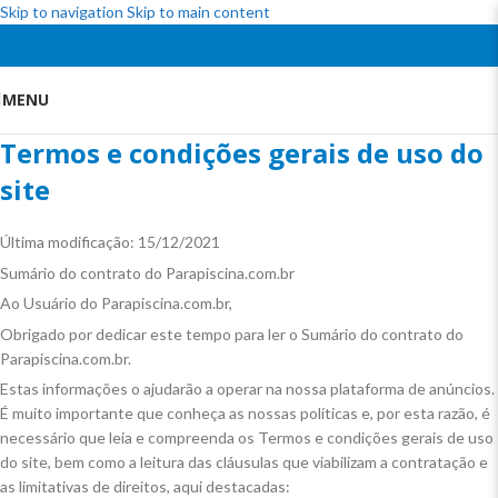
Skip to navigation
Skip to main content
MENU
Termos e condições gerais de uso do
site
Última modificação: 15/12/2021
Sumário do contrato do Parapiscina.com.br
Ao Usuário do Parapiscina.com.br,
Obrigado por dedicar este tempo para ler o Sumário do contrato do
Parapiscina.com.br.
Estas informações o ajudarão a operar na nossa plataforma de anúncios.
É muito importante que conheça as nossas políticas e, por esta razão, é
necessário que leia e compreenda os Termos e condições gerais de uso
do site, bem como a leitura das cláusulas que viabilizam a contratação e
as limitativas de direitos, aqui destacadas: