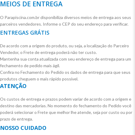
MEIOS DE ENTREGA
O Parapiscina.com.br disponibiliza diversos meios de entrega aos seus
parceiros vendedores. Informe o CEP do seu endereço para verificar.
ENTREGAS GRÁTIS
De acordo com a origem do produto, ou seja, a localização do Parceiro
Vendedor, o Frete de entrega poderá não ter custo.
Mantenha sua conta atualizada com seu endereço de entrega para um
fechamento de pedido mais ágil.
Confira no Fechamento do Pedido os dados de entrega para que seus
produtos cheguem o mais rápido possível.
ATENÇÃO
Os custos de entrega e prazos podem variar de acordo com a origem e
destino das mercadorias. No momento do fechamento do Pedido você
poderá selecionar o Frete que melhor lhe atende, seja por custo ou por
prazo de entrega.
NOSSO CUIDADO