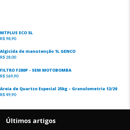
MTPLUS ECO 5L
R$
98,90
Algicida de manutenção 1L GENCO
R$
28,00
FILTRO F280P - SEM MOTOBOMBA
R$
569,90
Areia de Quartzo Especial 25kg – Granulometria 12/20
R$
49,90
Últimos artigos