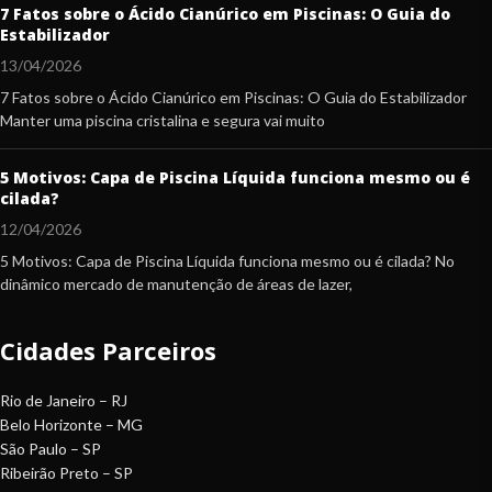
7 Fatos sobre o Ácido Cianúrico em Piscinas: O Guia do
Estabilizador
13/04/2026
7 Fatos sobre o Ácido Cianúrico em Piscinas: O Guia do Estabilizador
Manter uma piscina cristalina e segura vai muito
5 Motivos: Capa de Piscina Líquida funciona mesmo ou é
cilada?
12/04/2026
5 Motivos: Capa de Piscina Líquida funciona mesmo ou é cilada? No
dinâmico mercado de manutenção de áreas de lazer,
Cidades Parceiros
Rio de Janeiro – RJ
Belo Horizonte – MG
São Paulo – SP
Ribeirão Preto – SP