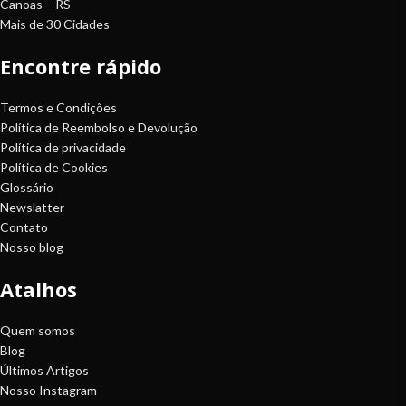
Canoas – RS
Mais de 30 Cidades
Encontre rápido
Termos e Condições
Política de Reembolso e Devolução
Política de privacidade
Política de Cookies
Glossário
Newslatter
Contato
Nosso blog
Atalhos
Quem somos
Blog
Últimos Artigos
Nosso Instagram