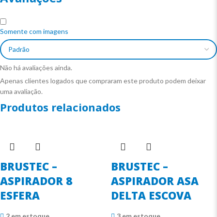
Somente com imagens
Não há avaliações ainda.
Apenas clientes logados que compraram este produto podem deixar
uma avaliação.
Produtos relacionados
BRUSTEC –
BRUSTEC –
ASPIRADOR 8
ASPIRADOR ASA
ESFERA
DELTA ESCOVA
2 em estoque
3 em estoque