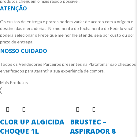
produtos cheguem o mais rápido possível.
ATENÇÃO
Os custos de entrega e prazos podem variar de acordo com a origem e
destino das mercadorias. No momento do fechamento do Pedido você
poderá selecionar o Frete que melhor lhe atende, seja por custo ou por
prazo de entrega.
NOSSO CUIDADO
Todos os Vendedores Parceiros presentes na Platafomar são checados
e verificados para garantir a sua experiência de compra.
Mais Produtos
CLOR UP ALGICIDA
BRUSTEC –
CHOQUE 1L
ASPIRADOR 8