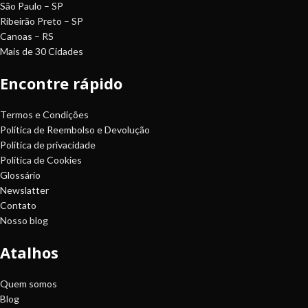
São Paulo – SP
Ribeirão Preto – SP
Canoas – RS
Mais de 30 Cidades
Encontre rápido
Termos e Condições
Política de Reembolso e Devolução
Política de privacidade
Política de Cookies
Glossário
Newslatter
Contato
Nosso blog
Atalhos
Quem somos
Blog