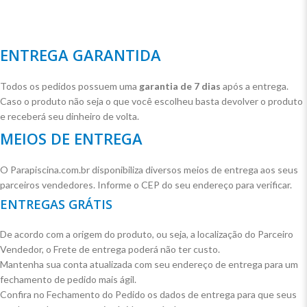
ENTREGA GARANTIDA
Todos os pedidos possuem uma
garantia de 7 dias
após a entrega.
Caso o produto não seja o que você escolheu basta devolver o produto
e receberá seu dinheiro de volta.
MEIOS DE ENTREGA
O Parapiscina.com.br disponibiliza diversos meios de entrega aos seus
parceiros vendedores. Informe o CEP do seu endereço para verificar.
ENTREGAS GRÁTIS
De acordo com a origem do produto, ou seja, a localização do Parceiro
Vendedor, o Frete de entrega poderá não ter custo.
Mantenha sua conta atualizada com seu endereço de entrega para um
fechamento de pedido mais ágil.
Confira no Fechamento do Pedido os dados de entrega para que seus