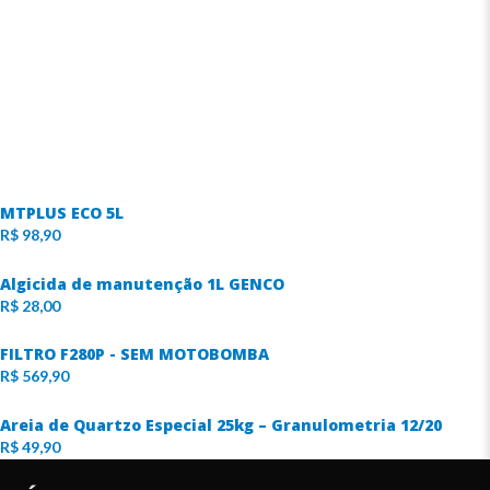
MTPLUS ECO 5L
R$
98,90
Algicida de manutenção 1L GENCO
R$
28,00
FILTRO F280P - SEM MOTOBOMBA
R$
569,90
Areia de Quartzo Especial 25kg – Granulometria 12/20
R$
49,90