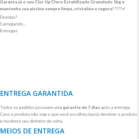
Garanta já o seu Clor Up Cloro Estabilizado Granulado 1kg e
mantenha sua piscina sempre limpa, cristalina e segura!
????✔
Dúvidas?
Carregando...
Entregas
ENTREGA GARANTIDA
Todos os pedidos possuem uma
garantia de 7 dias
após a entrega.
Caso o produto não seja o que você escolheu basta devolver o produto
e receberá seu dinheiro de volta.
MEIOS DE ENTREGA