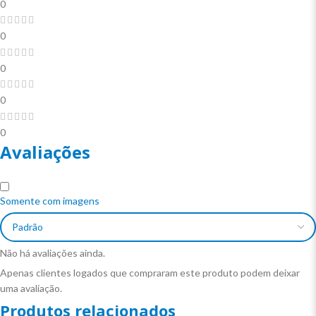
0
0
0
0
0
Avaliações
Somente com imagens
Não há avaliações ainda.
Apenas clientes logados que compraram este produto podem deixar
uma avaliação.
Produtos relacionados