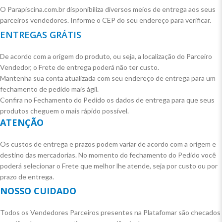
O Parapiscina.com.br disponibiliza diversos meios de entrega aos seus
parceiros vendedores. Informe o CEP do seu endereço para verificar.
ENTREGAS GRÁTIS
De acordo com a origem do produto, ou seja, a localização do Parceiro
Vendedor, o Frete de entrega poderá não ter custo.
Mantenha sua conta atualizada com seu endereço de entrega para um
fechamento de pedido mais ágil.
Confira no Fechamento do Pedido os dados de entrega para que seus
produtos cheguem o mais rápido possível.
ATENÇÃO
Os custos de entrega e prazos podem variar de acordo com a origem e
destino das mercadorias. No momento do fechamento do Pedido você
poderá selecionar o Frete que melhor lhe atende, seja por custo ou por
prazo de entrega.
NOSSO CUIDADO
Todos os Vendedores Parceiros presentes na Platafomar são checados