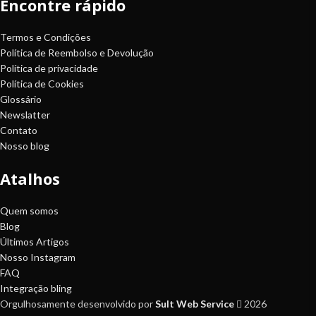
Encontre rápido
Termos e Condições
Política de Reembolso e Devolução
Política de privacidade
Política de Cookies
Glossário
Newslatter
Contato
Nosso blog
Atalhos
Quem somos
Blog
Últimos Artigos
Nosso Instagram
FAQ
Integração bling
Orgulhosamente desenvolvido por
Sult Web Service
2026