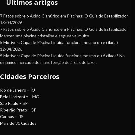
Últimos artigos
7 Fatos sobre o Ácido Cianúrico em Piscinas: O Guia do Estabilizador
13/04/2026
7 Fatos sobre o Ácido Cianúrico em Piscinas: O Guia do Estabilizador
Manter uma piscina cristalina e segura vai muito
5 Motivos: Capa de Piscina Líquida funciona mesmo ou é cilada?
12/04/2026
5 Motivos: Capa de Piscina Líquida funciona mesmo ou é cilada? No
dinâmico mercado de manutenção de áreas de lazer,
Cidades Parceiros
Rio de Janeiro – RJ
Belo Horizonte – MG
São Paulo – SP
Ribeirão Preto – SP
Canoas – RS
Mais de 30 Cidades